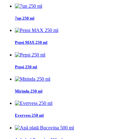
7up 250 ml
Pepsi MAX 250 ml
Pepsi 250 ml
Mirinda 250 ml
Evervess 250 ml