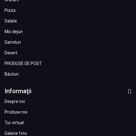
Pizza
Salate
Mic dejun
Garnituri
Desert
PRODUSE DE POST
Băuturi
Informaţii
Despre noi
Produse noi
Tur virtual
Galerie foto