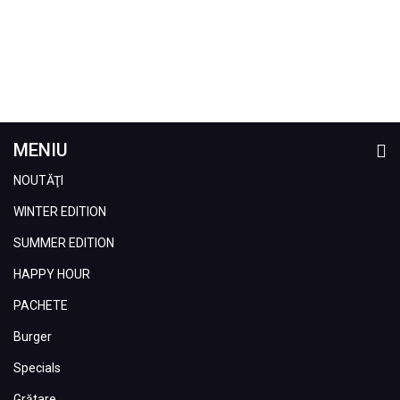
MENIU
NOUTĂŢI
WINTER EDITION
SUMMER EDITION
HAPPY HOUR
PACHETE
Burger
Specials
Grătare