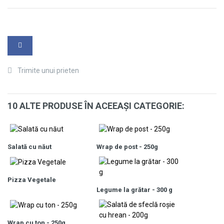
Trimite unui prieten
10 ALTE PRODUSE ÎN ACEEAŞI CATEGORIE:
Salată cu năut
Wrap de post - 250g
Pizza Vegetale
Legume la grătar - 300 g
Wrap cu ton - 250g