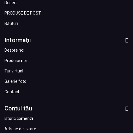
Desert
PRODUSE DE POST
Băuturi
Informaţii
Despre noi
Produse noi
Tur virtual
Galerie foto
Contact
Contul tău
Istoric comenzi
Adrese de livrare