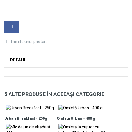
Trimite unui prieten
DETALII
5 ALTE PRODUSE ÎN ACEEAŞI CATEGORIE:
Urban Breakfast - 250g
Omletă Urban - 400 g