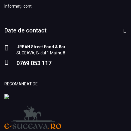
Informaţii cont
Date de contact
URBAN Street Food & Bar
SUCEAVA, B-dul 1 Mai nr. 8
0769 053 117
RECOMANDAT DE