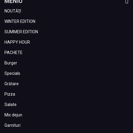
MENIU
NOUTĂŢI
WINTER EDITION
SUMMER EDITION
HAPPY HOUR
PACHETE
Burger
Specials
Grătare
Pizza
Salate
Mic dejun
Garnituri